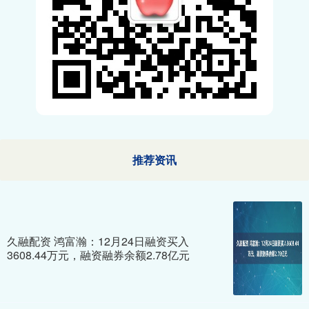
推荐资讯
久融配资 鸿富瀚：12月24日融资买入
3608.44万元，融资融券余额2.78亿元