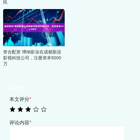
民
誉合配资 博纳影业在成都新设
影视科技公司，注册资本5000
万
相关评论
本文评分
*
评论内容
*