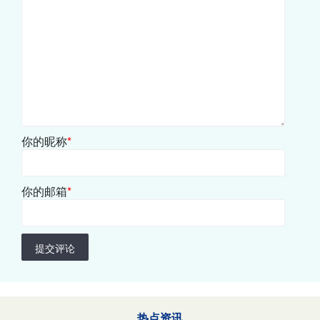
你的昵称
*
你的邮箱
*
提交评论
热点资讯