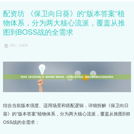
配资坊 《保卫向日葵》的“版本答案”植
物体系，分为两大核心流派，覆盖从推
图到BOSS战的全需求
网站：兴盛网
结合当前版本强度、适用场景和搭配逻辑，详细拆解《保卫向日
葵》的“版本答案”植物体系，分为两大核心流派，覆盖从推图到B
OSS战的全需求：