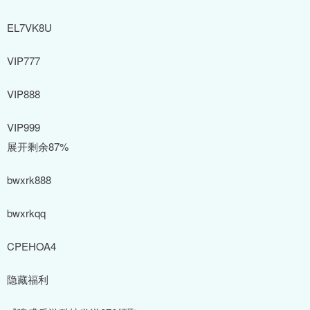
EL7VK8U
VIP777
VIP888
VIP999
展开剩余87%
bwxrk888
bwxrkqq
CPEHOA4
隐藏福利