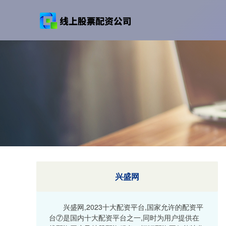
兴盛网
兴盛网,2023十大配资平台,国家允许的配资平
台⑦是国内十大配资平台之一,同时为用户提供在