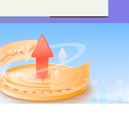
平台
国家允许的配资平台