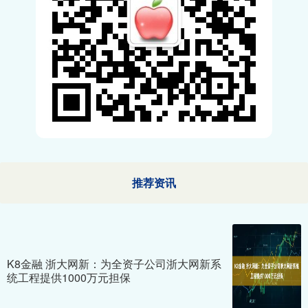
推荐资讯
K8金融 浙大网新：为全资子公司浙大网新系
统工程提供1000万元担保