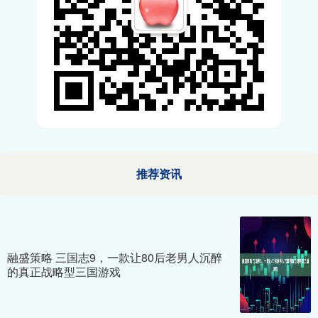
推荐资讯
融盛策略 三国志9，一款让80后老男人沉醉
的真正战略型三国游戏