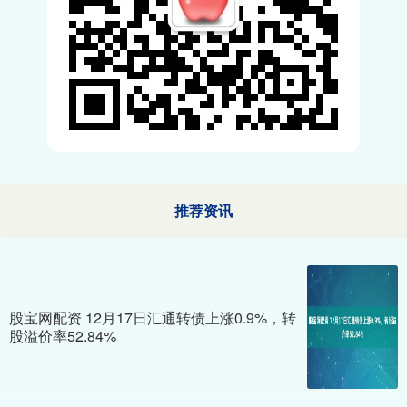
推荐资讯
股宝网配资 12月17日汇通转债上涨0.9%，转
股溢价率52.84%