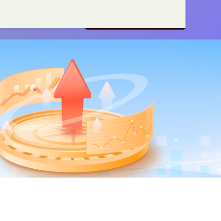
平台
国家允许的配资平台