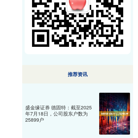
推荐资讯
盛金缘证券 德固特：截至2025
年7月18日，公司股东户数为
25899户