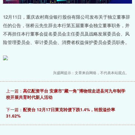
12月11日，重庆农村商业银行股份有限公司发布关于独立董事辞
任的公告，张桥云先生辞去本行第五届董事会独立董事职务，并
不再担任本行董事会提名委员会主任委员及战略发展委员会、风
险管理委员会、审计委员会、消费者权益保护委员会委员职务。
兴盛网提示：文章来自网络，不代表本站观点。
上一篇：
高亿配资平台 安康市“藏一角”博物馆走进县河九年制学
校开展共育时代新人活动
下一篇：
配资台 12月17日莱克转债下跌1.4%，转股溢价率
31.62%