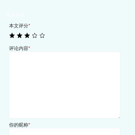
相关评论
本文评分
*
评论内容
*
你的昵称
*