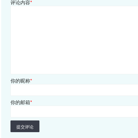
评论内容
*
你的昵称
*
你的邮箱
*
提交评论