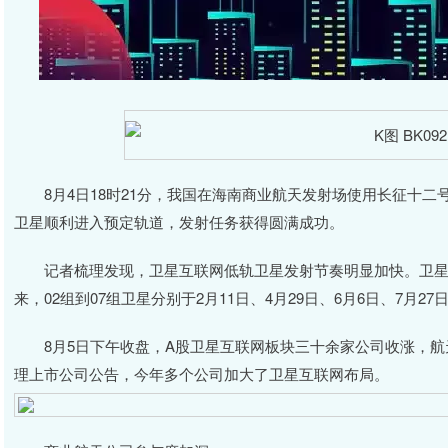
8月4日18时21分，我国在海南商业航天发射场使用长征十二
卫星顺利进入预定轨道，发射任务获得圆满成功。
记者梳理发现，卫星互联网低轨卫星发射节奏明显加快。卫星互联网
来，02组到07组卫星分别于2月11日、4月29日、6月6日、7月27
8月5日下午收盘，A股卫星互联网板块三十余家公司收涨，航
理上市公司公告，今年多个公司加大了卫星互联网布局。