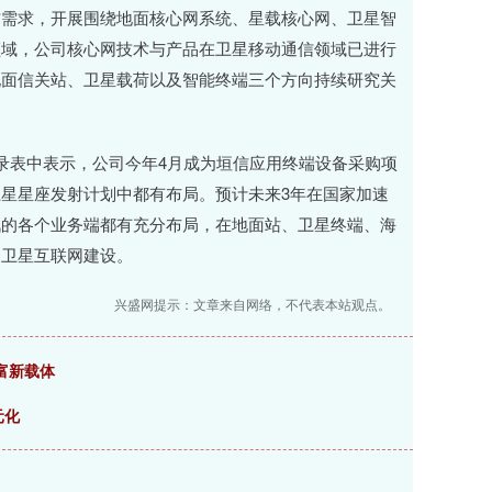
信需求，开展围绕地面核心网系统、星载核心网、卫星智
领域，公司核心网技术与产品在卫星移动通信领域已进行
地面信关站、卫星载荷以及智能终端三个方向持续研究关
表中表示，公司今年4月成为垣信应用终端设备采购项
星星座发射计划中都有布局。预计未来3年在国家加速
讯的各个业务端都有充分布局，在地面站、卫星终端、海
家卫星互联网建设。
兴盛网提示：文章来自网络，不代表本站观点。
富新载体
元化