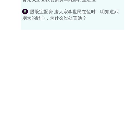
股股宝配资 唐太宗李世民在位时，明知道武
5
则天的野心，为什么没处置她？