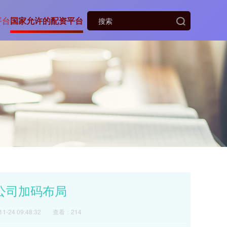
平台
国家允许的配资平台
公司加码布局
-24 09:48:32
查看：214